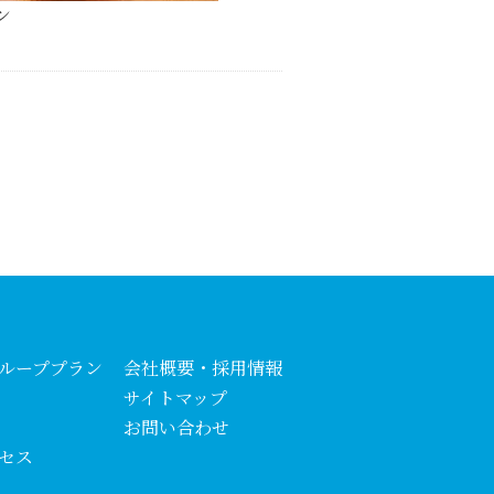
ン
ループプラン
会社概要・採用情報
サイトマップ
お問い合わせ
セス