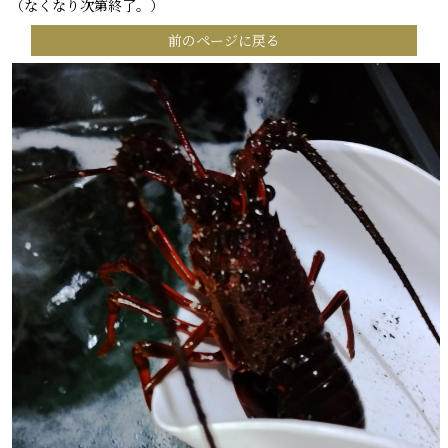
（なくなり次第終了。）
前のページに戻る