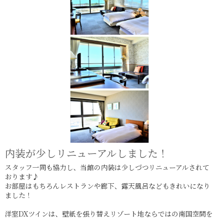
内装が少しリニューアルしました！
スタッフ一同も協力し、当館の内装は少しづつリニューアルされて
おります♪
お部屋はもちろんレストランや廊下、露天風呂などもきれいになり
ました！
洋室DXツインは、壁紙を張り替えリゾート地ならではの南国空間を