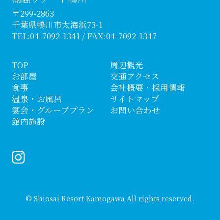
〒299-2863
千葉県鴨川市太海浜73-1
TEL:
04-7092-1341
/ FAX:04-7092-1347
TOP
周辺観光
お部屋
交通アクセス
食事
会社概要・採用情報
温泉・お風呂
サイトマップ
宴会・グループプラン
お問い合わせ
館内施設
© Shiosai Resort Kamogawa All rights reserved.