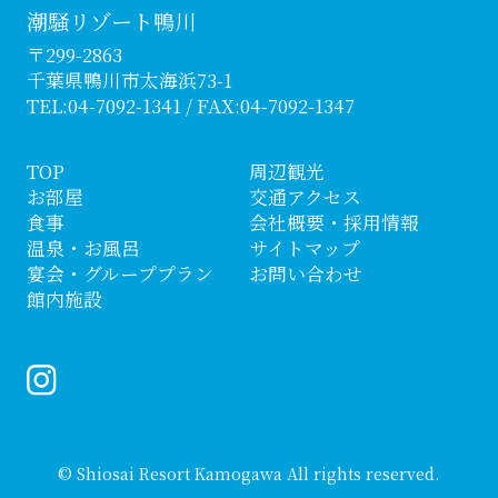
潮騒リゾート鴨川
〒299-2863
千葉県鴨川市太海浜73-1
TEL:
04-7092-1341
/ FAX:04-7092-1347
TOP
周辺観光
お部屋
交通アクセス
食事
会社概要・採用情報
温泉・お風呂
サイトマップ
宴会・グループプラン
お問い合わせ
館内施設
© Shiosai Resort Kamogawa All rights reserved.